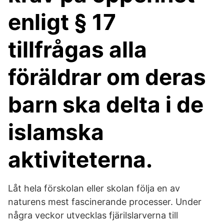
enligt § 17
tillfrågas alla
föräldrar om deras
barn ska delta i de
islamska
aktiviteterna.
Låt hela förskolan eller skolan följa en av
naturens mest fascinerande processer. Under
några veckor utvecklas fjärilslarverna till