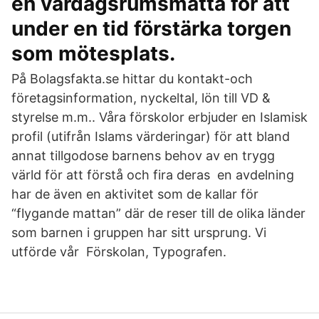
en vardagsrumsmatta för att
under en tid förstärka torgen
som mötesplats.
På Bolagsfakta.se hittar du kontakt-och
företagsinformation, nyckeltal, lön till VD &
styrelse m.m.. Våra förskolor erbjuder en Islamisk
profil (utifrån Islams värderingar) för att bland
annat tillgodose barnens behov av en trygg
värld för att förstå och fira deras en avdelning
har de även en aktivitet som de kallar för
“flygande mattan” där de reser till de olika länder
som barnen i gruppen har sitt ursprung. Vi
utförde vår Förskolan, Typografen.