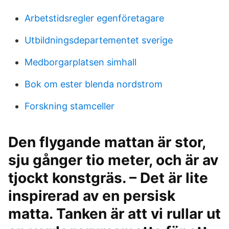
Arbetstidsregler egenföretagare
Utbildningsdepartementet sverige
Medborgarplatsen simhall
Bok om ester blenda nordstrom
Forskning stamceller
Den flygande mattan är stor,
sju gånger tio meter, och är av
tjockt konstgräs. – Det är lite
inspirerad av en persisk
matta. Tanken är att vi rullar ut