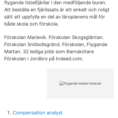
flygande tistelfjärilar i den medföljande buren.
Att beställa en fjärilssats är ett enkelt och roligt
sätt att uppfylla en del av läroplanens mål för
både skola och förskola.
Förskolan Marievik. Förskolan Skogsgläntan.
Förskolan Snöbollsgränd. Förskolan, Flygande
Mattan. 32 lediga jobb som Barnskötare
Förskolan i Jordbro på Indeed.com.
Compensation analyst