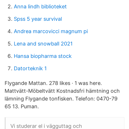
Anna lindh biblioteket
Spss 5 year survival
Andrea marcovicci magnum pi
Lena and snowball 2021
Hansa biopharma stock
Datorteknik 1
Flygande Mattan. 278 likes · 1 was here.
Mattvätt-Möbeltvätt Kostnadsfri hämtning och
lämning Flygande tonfisken. Telefon: 0470-79
65 13. Puman.
Vi studerar el i vägguttag och